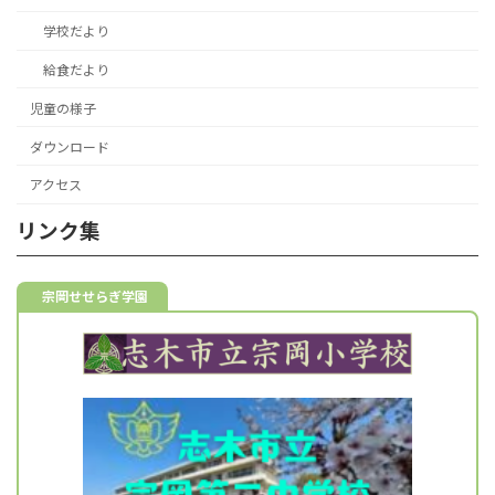
学校だより
給食だより
児童の様子
ダウンロード
アクセス
リンク集
宗岡せせらぎ学園