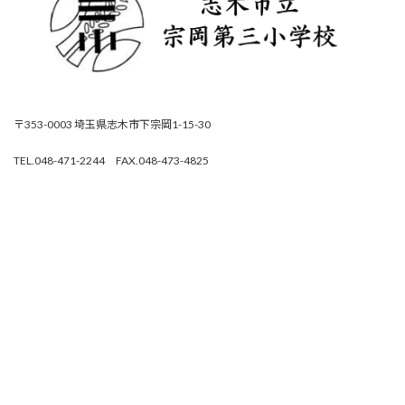
〒353-0003 埼玉県志木市下宗岡1-15-30
TEL.048-471-2244 FAX.048-473-4825