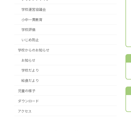
学校運営協議会
小中一貫教育
学校評価
いじめ防止
学校からのお知らせ
お知らせ
学校だより
給食だより
児童の様子
ダウンロード
アクセス