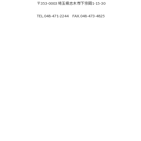
〒353-0003 埼玉県志木市下宗岡1-15-30
TEL.048-471-2244 FAX.048-473-4825