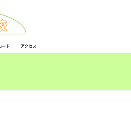
ロード
アクセス