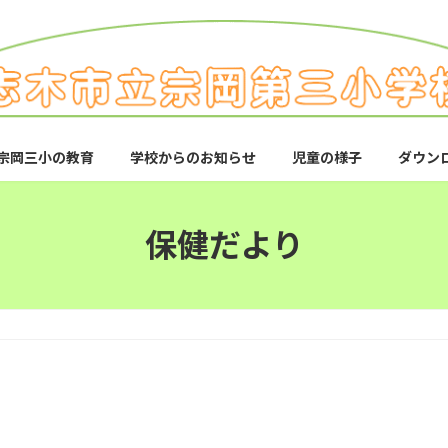
宗岡三小の教育
学校からのお知らせ
児童の様子
ダウン
保健だより