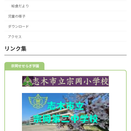
給食だより
児童の様子
ダウンロード
アクセス
リンク集
宗岡せせらぎ学園