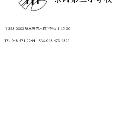
〒353-0003 埼玉県志木市下宗岡1-15-30
TEL.048-471-2244 FAX.048-473-4825