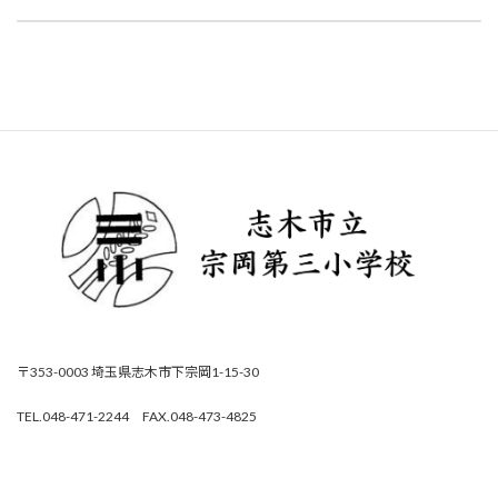
2026年2月27日
2026年3月26日
〒353-0003 埼玉県志木市下宗岡1-15-30
TEL.048-471-2244 FAX.048-473-4825