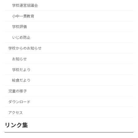
学校運営協議会
小中一貫教育
学校評価
いじめ防止
学校からのお知らせ
お知らせ
学校だより
給食だより
児童の様子
ダウンロード
アクセス
リンク集