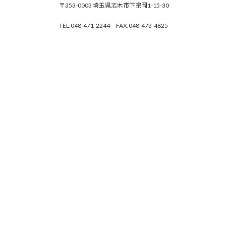
〒353-0003 埼玉県志木市下宗岡1-15-30
TEL.048-471-2244 FAX.048-473-4825