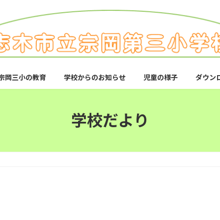
宗岡三小の教育
学校からのお知らせ
児童の様子
ダウン
学校だより