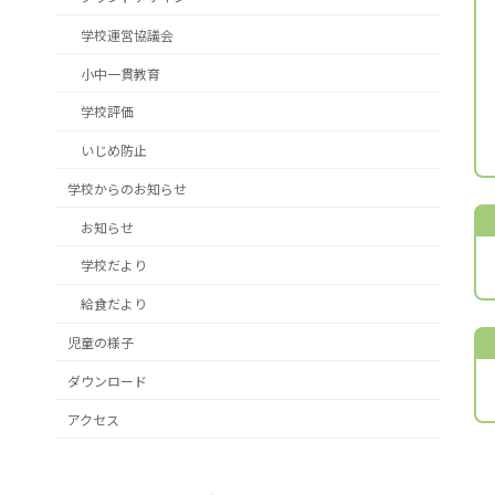
学校運営協議会
小中一貫教育
学校評価
いじめ防止
学校からのお知らせ
お知らせ
学校だより
給食だより
児童の様子
ダウンロード
アクセス