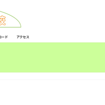
ロード
アクセス