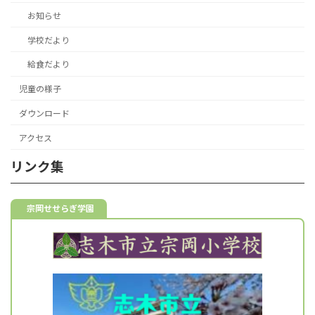
お知らせ
学校だより
給食だより
児童の様子
ダウンロード
アクセス
リンク集
宗岡せせらぎ学園