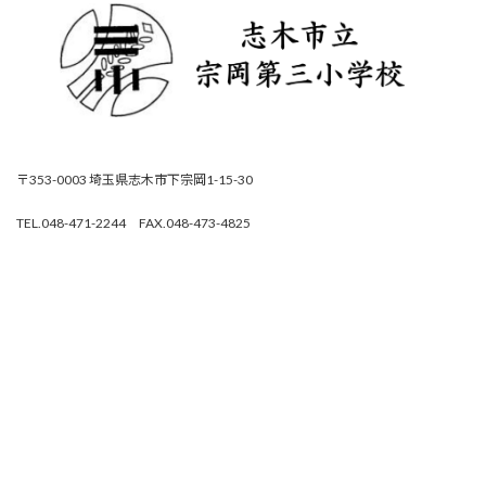
〒353-0003 埼玉県志木市下宗岡1-15-30
TEL.048-471-2244 FAX.048-473-4825