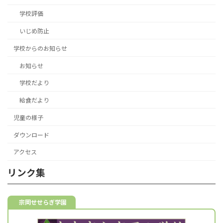
学校評価
いじめ防止
学校からのお知らせ
お知らせ
学校だより
給食だより
児童の様子
ダウンロード
アクセス
リンク集
宗岡せせらぎ学園