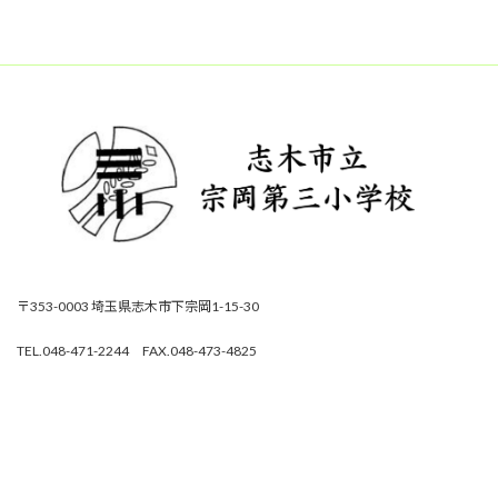
〒353-0003 埼玉県志木市下宗岡1-15-30
TEL.048-471-2244 FAX.048-473-4825