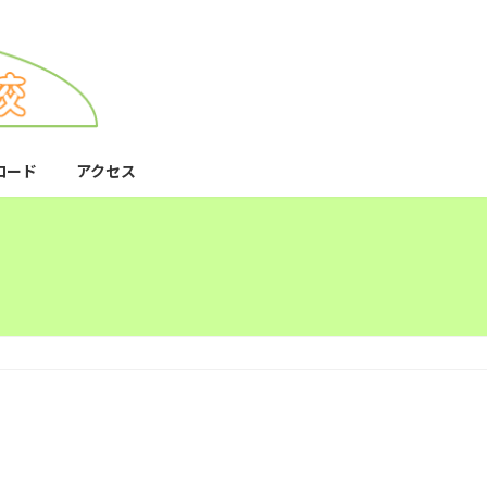
ロード
アクセス