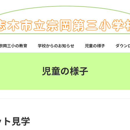
宗岡三小の教育
学校からのお知らせ
児童の様子
ダウン
児童の様子
ット見学