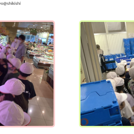
o@shikishi