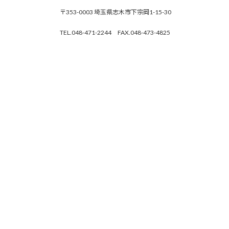
〒353-0003 埼玉県志木市下宗岡1-15-30
TEL.048-471-2244 FAX.048-473-4825