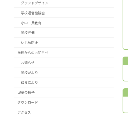
グランドデザイン
学校運営協議会
小中一貫教育
学校評価
いじめ防止
学校からのお知らせ
お知らせ
学校だより
給食だより
児童の様子
ダウンロード
アクセス