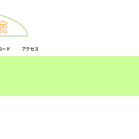
ロード
アクセス