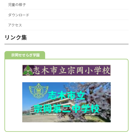
児童の様子
ダウンロード
アクセス
リンク集
宗岡せせらぎ学園