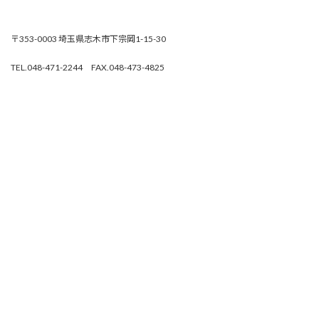
〒353-0003 埼玉県志木市下宗岡1-15-30
TEL.048-471-2244 FAX.048-473-4825